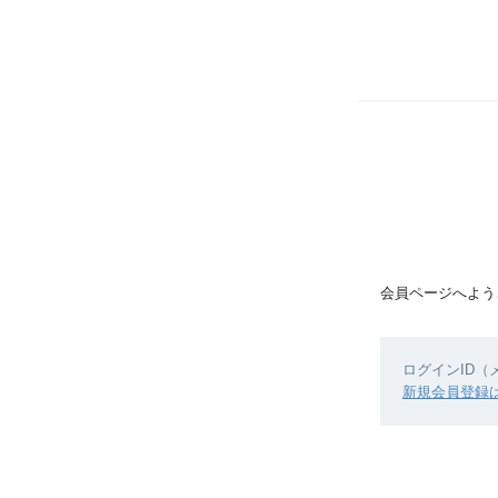
会員ページへよう
ログインID
新規会員登録