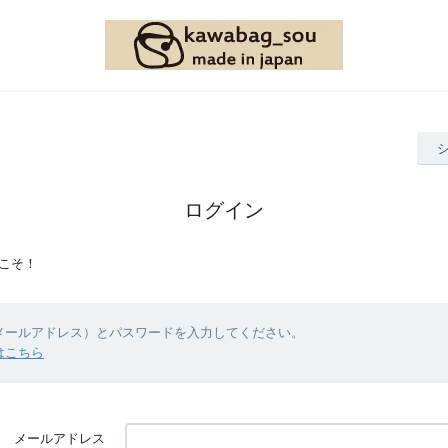
ログイン
こそ！
（メールアドレス）とパスワードを入力してください。
はこちら
メールアドレス