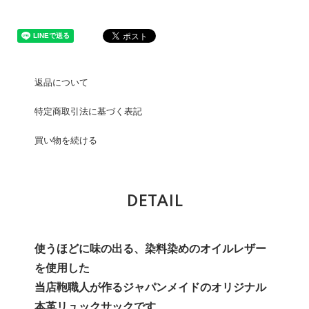
返品について
特定商取引法に基づく表記
買い物を続ける
DETAIL
使うほどに味の出る、染料染めのオイルレザー
を使用した
当店鞄職人が作るジャパンメイドのオリジナル
本革リュックサックです