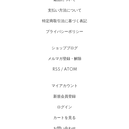
支払い方法について
特定商取引法に基づく表記
プライバシーポリシー
ショップブログ
メルマガ登録・解除
RSS
/
ATOM
マイアカウント
新規会員登録
ログイン
カートを見る
お問い合わせ