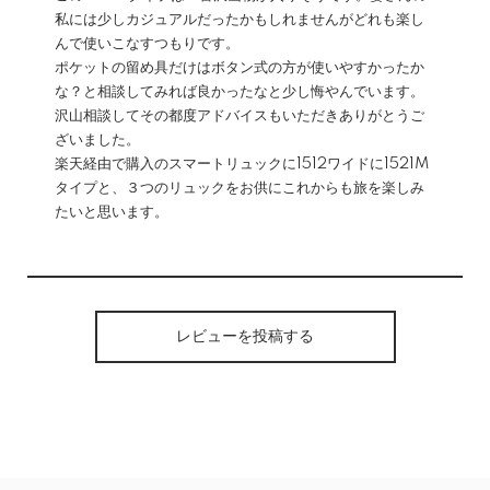
私には少しカジュアルだったかもしれませんがどれも楽し
んで使いこなすつもりです。
ポケットの留め具だけはボタン式の方が使いやすかったか
な？と相談してみれば良かったなと少し悔やんでいます。
沢山相談してその都度アドバイスもいただきありがとうご
ざいました。
楽天経由で購入のスマートリュックに1512ワイドに1521M
タイプと、３つのリュックをお供にこれからも旅を楽しみ
たいと思います。
レビューを投稿する