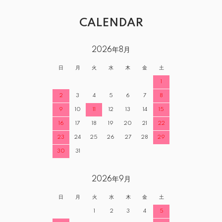
CALENDAR
2026年8月
日
月
火
水
木
金
土
1
2
3
4
5
6
7
8
9
10
11
12
13
14
15
16
17
18
19
20
21
22
23
24
25
26
27
28
29
30
31
2026年9月
日
月
火
水
木
金
土
1
2
3
4
5