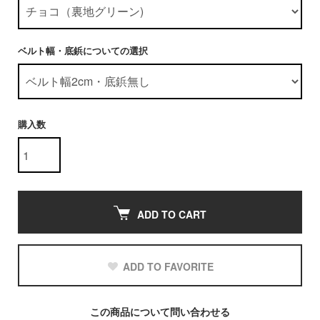
ベルト幅・底鋲についての選択
購入数
ADD TO CART
ADD TO FAVORITE
この商品について問い合わせる