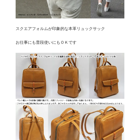
スクエアフォルムが印象的な本革リュックサック
お仕事にも普段使いにもＯＫです